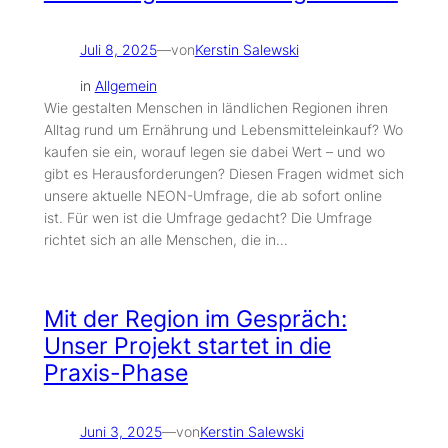
Juli 8, 2025
—
von
Kerstin Salewski
in
Allgemein
Wie gestalten Menschen in ländlichen Regionen ihren
Alltag rund um Ernährung und Lebensmitteleinkauf? Wo
kaufen sie ein, worauf legen sie dabei Wert – und wo
gibt es Herausforderungen? Diesen Fragen widmet sich
unsere aktuelle NEON-Umfrage, die ab sofort online
ist. Für wen ist die Umfrage gedacht? Die Umfrage
richtet sich an alle Menschen, die in…
Mit der Region im Gespräch:
Unser Projekt startet in die
Praxis-Phase
Juni 3, 2025
—
von
Kerstin Salewski