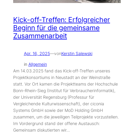
Kick-off-Treffen: Erfolgreicher
Beginn für die gemeinsame
Zusammenarbeit
Apr. 16, 2025
—
von
Kerstin Salewski
in
Allgemein
Am 14.03.2025 fand das Kick-off-Treffen unseres
Projektkonsortiums in Neustadt an der Weinstraße
statt. Vor Ort kamen die Projektteams der Hochschule
Bonn-Rhein-Sieg (Institut für Verbraucherinformatik),
der Universität Regensburg (Professur für
Vergleichende Kulturwissenschaft), der ciconia
Systems GmbH sowie der MoD Holding GmbH
zusammen, um die jeweiligen Teilprojekte vorzustellen.
Im Vordergrund stand der offene Austausch:
Gemeinsam diskutierten wir…