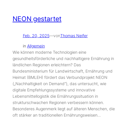
NEON gestartet
Feb. 20, 2025
—
von
Thomas Neifer
in
Allgemein
Wie können moderne Technologien eine
gesundheitsförderliche und nachhaltigere Ernährung in
ländlichen Regionen erleichtern? Das
Bundesministerium für Landwirtschaft, Ernährung und
Heimat (BMLEH) fördert das Verbundprojekt NEON
(„Nachhaltigkeit on Demand“), das untersucht, wie
digitale Empfehlungssysteme und innovative
Lebensmittellogistik die Ernährungssituation in
strukturschwachen Regionen verbessern können.
Besonderes Augenmerk liegt auf älteren Menschen, die
oft stärker an traditionellen Ernährungsweisen…