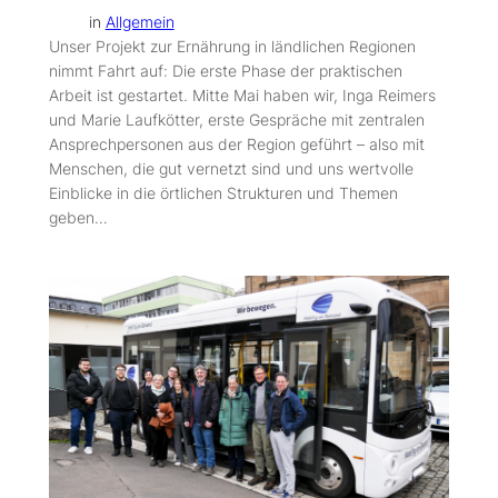
in
Allgemein
Unser Projekt zur Ernährung in ländlichen Regionen
nimmt Fahrt auf: Die erste Phase der praktischen
Arbeit ist gestartet. Mitte Mai haben wir, Inga Reimers
und Marie Laufkötter, erste Gespräche mit zentralen
Ansprechpersonen aus der Region geführt – also mit
Menschen, die gut vernetzt sind und uns wertvolle
Einblicke in die örtlichen Strukturen und Themen
geben…