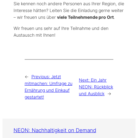
Sie kennen noch andere Personen aus Ihrer Region, die
Interesse hätten? Leiten Sie die Einladung gerne weiter
– wir freuen uns über
viele Teilnehmende pro Ort
.
Wir freuen uns sehr auf Ihre Teilnahme und den
Austausch mit Ihnen!
←
Previous:
Jetzt
Next:
Ein Jahr
mitmachen: Umfrage zu
NEON: Rückblick
Ernährung und Einkauf
und Ausblick
→
gestartet!
NEON: Nachhaltigkeit on Demand